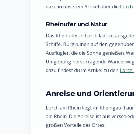
dazu in unserem Artikel über die
Lorch
Rheinufer und Natur
Das Rheinufer in Lorch lädt zu ausgede
Schiffe, Burgruinen auf den gegenüb
Ausflügler, die die Sonne genießen. We
Umgebung hervorragende Wanderwege
dazu findest du im Artikel zu den
Lorch
Anreise und Orientieru
Lorch am Rhein liegt im Rheingau-Taun
am Rhein. Die Anreise ist aus verschie
großen Vorteile des Ortes.