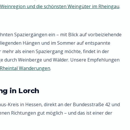
 Weinregion und die schönsten Weingüter im Rheingau
.
hnten Spaziergängen ein – mit Blick auf vorbeiziehende
erliegenden Hängen und im Sommer auf entspannte
r mehr als einen Spaziergang möchte, findet in der
 durch Weinberge und Wälder. Unsere Empfehlungen
 Rheintal Wanderungen
.
ng in Lorch
us-Kreis in Hessen, direkt an der Bundesstraße 42 und
denen Richtungen gut möglich – und das ist einer der