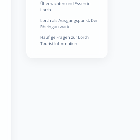
Übernachten und Essen in
Lorch
Lorch als Ausgangspunkt: Der
Rheingau wartet
Häufige Fragen zur Lorch
Tourist Information