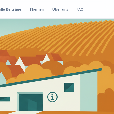
Alle Beiträge
Themen
Über uns
FAQ