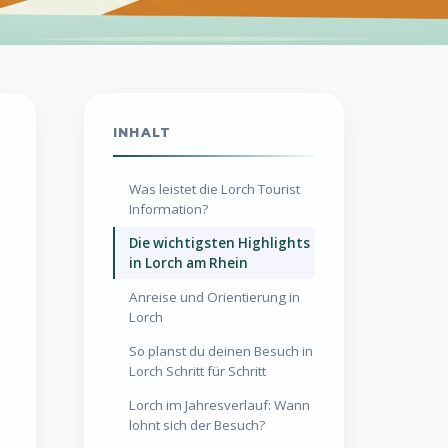
INHALT
Was leistet die Lorch Tourist
Information?
Die wichtigsten Highlights
in Lorch am Rhein
Anreise und Orientierung in
Lorch
So planst du deinen Besuch in
Lorch Schritt für Schritt
Lorch im Jahresverlauf: Wann
lohnt sich der Besuch?