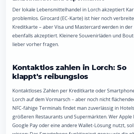
Der lokale Lebensmittelhandel in Lorch akzeptiert Ka
problemlos. Girocard (EC-Karte) ist hier noch verbreite
Kreditkarte – aber Visa und Mastercard werden in der
ebenfalls akzeptiert. Kleinere Souvenirläden und Bout
lieber vorher fragen.
Kontaktlos zahlen in Lorch: So
klappt's reibungslos
Kontaktloses Zahlen per Kreditkarte oder Smartphone 
Lorch auf dem Vormarsch – aber noch nicht flächende
NFC-fähige Terminals findet man zuverlässig in Hotels
größeren Restaurants und Supermärkten. Wer Apple 
Google Pay oder eine andere Wallet-Lösung nutzt, sol