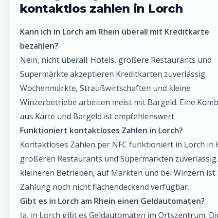
kontaktlos zahlen in Lorch
Kann ich in Lorch am Rhein überall mit Kreditkarte
bezahlen?
Nein, nicht überall. Hotels, größere Restaurants und
Supermärkte akzeptieren Kreditkarten zuverlässig.
Wochenmärkte, Straußwirtschaften und kleine
Winzerbetriebe arbeiten meist mit Bargeld. Eine Komb
aus Karte und Bargeld ist empfehlenswert.
Funktioniert kontaktloses Zahlen in Lorch?
Kontaktloses Zahlen per NFC funktioniert in Lorch in 
größeren Restaurants und Supermärkten zuverlässig.
kleineren Betrieben, auf Märkten und bei Winzern ist
Zahlung noch nicht flächendeckend verfügbar.
Gibt es in Lorch am Rhein einen Geldautomaten?
Ja, in Lorch gibt es Geldautomaten im Ortszentrum. Di