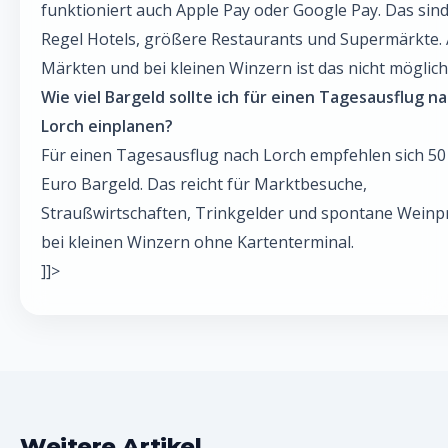
funktioniert auch Apple Pay oder Google Pay. Das sind
Regel Hotels, größere Restaurants und Supermärkte.
Märkten und bei kleinen Winzern ist das nicht möglich
Wie viel Bargeld sollte ich für einen Tagesausflug n
Lorch einplanen?
Für einen Tagesausflug nach Lorch empfehlen sich 50 
Euro Bargeld. Das reicht für Marktbesuche,
Straußwirtschaften, Trinkgelder und spontane Wein
bei kleinen Winzern ohne Kartenterminal.
]]>
Weitere Artikel