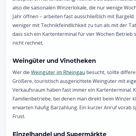
also die saisonalen Winzerlokale, die nur wenige Woc
Jahr öffnen – arbeiten fast ausschließlich mit Bargeld.
weniger mit Technikfeindlichkeit zu tun als mit der Ta
dass sich ein Kartenterminal für vier Wochen Betrieb s
nicht rechnet.
Weingüter und Vinotheken
Wer die
Weingüter im Rheingau
besucht, sollte differe
Größere, touristisch ausgerichtete Weingüter mit ei
Verkaufsraum haben fast immer ein Kartenterminal. K
Familienbetriebe, bei denen man direkt beim Winzer kl
erwarten häufig Barzahlung. Ein kurzer Anruf vorab s
Frust.
Einzelhandel und Supermärkte