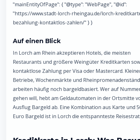
"mainEntityOfPage": { "@type": "WebPage", "@id":
"https://www.stadt-lorch-rheingau.de/lorch-kreditkart
bezahlung-kontaktlos-zahlen/" } }
Auf einen Blick
In Lorch am Rhein akzeptieren Hotels, die meisten
Restaurants und größere Weingüter Kreditkarten sow
kontaktlose Zahlung per Visa oder Mastercard. Kleine
Betriebe, Wochenmärkte und Rheinpromenadenstän
arbeiten häufig noch bargeldbasiert. Wer auf Nummer
gehen will, hebt am Geldautomaten in der Ortsmitte 
Ausflug Bargeld ab. Eine Kombination aus Karte und 
Euro Bargeld ist in Lorch die entspannteste Reisestrat