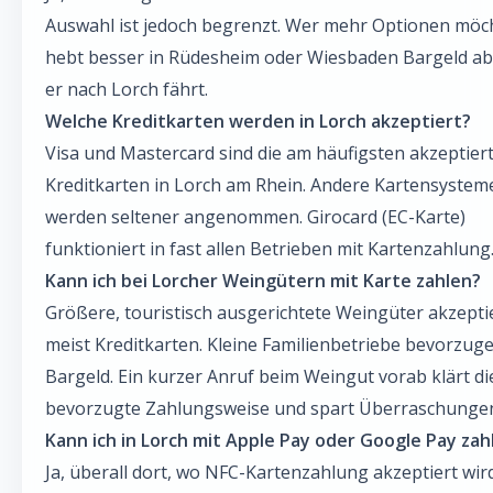
Auswahl ist jedoch begrenzt. Wer mehr Optionen möc
hebt besser in Rüdesheim oder Wiesbaden Bargeld ab
er nach Lorch fährt.
Welche Kreditkarten werden in Lorch akzeptiert?
Visa und Mastercard sind die am häufigsten akzeptier
Kreditkarten in Lorch am Rhein. Andere Kartensystem
werden seltener angenommen. Girocard (EC-Karte)
funktioniert in fast allen Betrieben mit Kartenzahlung
Kann ich bei Lorcher Weingütern mit Karte zahlen?
Größere, touristisch ausgerichtete Weingüter akzepti
meist Kreditkarten. Kleine Familienbetriebe bevorzug
Bargeld. Ein kurzer Anruf beim Weingut vorab klärt di
bevorzugte Zahlungsweise und spart Überraschunge
Kann ich in Lorch mit Apple Pay oder Google Pay zah
Ja, überall dort, wo NFC-Kartenzahlung akzeptiert wir