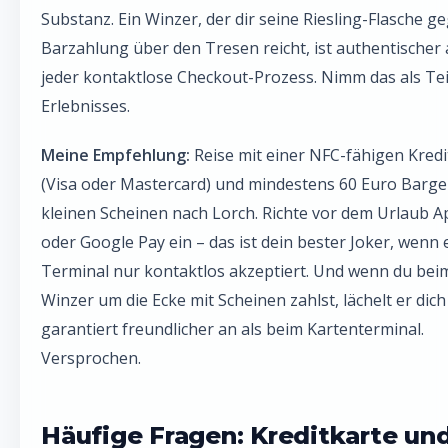
Substanz. Ein Winzer, der dir seine Riesling-Flasche g
Barzahlung über den Tresen reicht, ist authentischer 
jeder kontaktlose Checkout-Prozess. Nimm das als Tei
Erlebnisses.
Meine Empfehlung:
Reise mit einer NFC-fähigen Kredi
(Visa oder Mastercard) und mindestens 60 Euro Bargel
kleinen Scheinen nach Lorch. Richte vor dem Urlaub A
oder Google Pay ein – das ist dein bester Joker, wenn 
Terminal nur kontaktlos akzeptiert. Und wenn du bei
Winzer um die Ecke mit Scheinen zahlst, lächelt er dich
garantiert freundlicher an als beim Kartenterminal.
Versprochen.
Häufige Fragen: Kreditkarte un