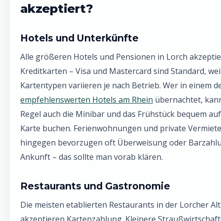
akzeptiert?
Hotels und Unterkünfte
Alle größeren Hotels und Pensionen in Lorch akzepti
Kreditkarten – Visa und Mastercard sind Standard, wei
Kartentypen variieren je nach Betrieb. Wer in einem d
empfehlenswerten Hotels am Rhein
übernachtet, kann
Regel auch die Minibar und das Frühstück bequem auf
Karte buchen. Ferienwohnungen und private Vermiete
hingegen bevorzugen oft Überweisung oder Barzahlu
Ankunft – das sollte man vorab klären.
Restaurants und Gastronomie
Die meisten etablierten Restaurants in der Lorcher Alt
akzeptieren Kartenzahlung. Kleinere Straußwirtschaft