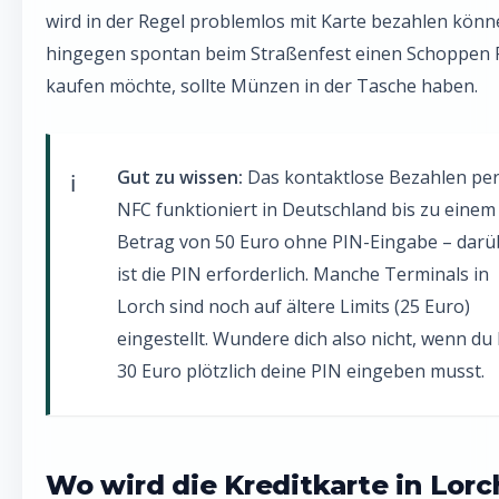
wird in der Regel problemlos mit Karte bezahlen könn
hingegen spontan beim Straßenfest einen Schoppen R
kaufen möchte, sollte Münzen in der Tasche haben.
Gut zu wissen:
Das kontaktlose Bezahlen pe
NFC funktioniert in Deutschland bis zu einem
Betrag von 50 Euro ohne PIN-Eingabe – darü
ist die PIN erforderlich. Manche Terminals in
Lorch sind noch auf ältere Limits (25 Euro)
eingestellt. Wundere dich also nicht, wenn du 
30 Euro plötzlich deine PIN eingeben musst.
Wo wird die Kreditkarte in Lorc