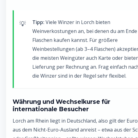
Tipp:
Viele Winzer in Lorch bieten
Weinverkostungen an, bei denen du am Ende
Flaschen kaufen kannst. Für größere
Weinbestellungen (ab 3–4 Flaschen) akzeptie
die meisten Weingüter auch Karte oder biete
Lieferung per Rechnung an. Frag einfach nac
die Winzer sind in der Regel sehr flexibel.
Währung und Wechselkurse für
internationale Besucher
Lorch am Rhein liegt in Deutschland, also gilt der Euro
aus dem Nicht-Euro-Ausland anreist – etwa aus der S