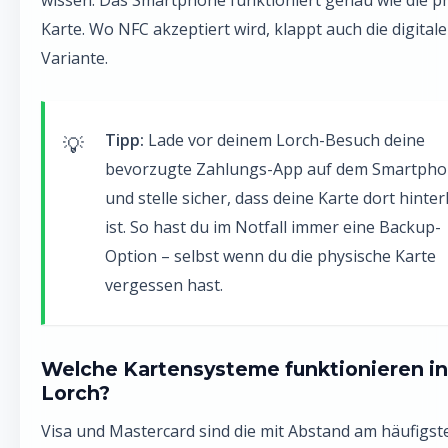
wissen: Das Smartphone funktioniert genau wie die p
Karte. Wo NFC akzeptiert wird, klappt auch die digitale
Variante.
Tipp:
Lade vor deinem Lorch-Besuch deine
bevorzugte Zahlungs-App auf dem Smartph
und stelle sicher, dass deine Karte dort hinter
ist. So hast du im Notfall immer eine Backup-
Option – selbst wenn du die physische Karte
vergessen hast.
Welche Kartensysteme funktionieren in
Lorch?
Visa und Mastercard sind die mit Abstand am häufigst