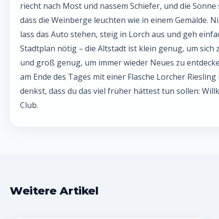
riecht nach Most und nassem Schiefer, und die Sonne s
dass die Weinberge leuchten wie in einem Gemälde. N
lass das Auto stehen, steig in Lorch aus und geh einfac
Stadtplan nötig – die Altstadt ist klein genug, um sich 
und groß genug, um immer wieder Neues zu entdeck
am Ende des Tages mit einer Flasche Lorcher Riesling 
denkst, dass du das viel früher hättest tun sollen: Wi
Club.
Weitere Artikel