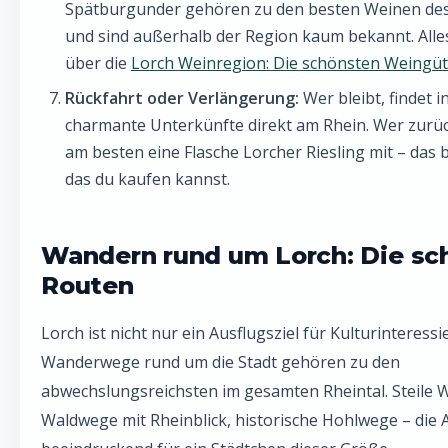
Spätburgunder gehören zu den besten Weinen de
und sind außerhalb der Region kaum bekannt. Alles
über die
Lorch Weinregion: Die schönsten Weingü
Rückfahrt oder Verlängerung:
Wer bleibt, findet i
charmante Unterkünfte direkt am Rhein. Wer zurü
am besten eine Flasche Lorcher Riesling mit – das 
das du kaufen kannst.
Wandern rund um Lorch: Die sc
Routen
Lorch ist nicht nur ein Ausflugsziel für Kulturinteressie
Wanderwege rund um die Stadt gehören zu den
abwechslungsreichsten im gesamten Rheintal. Steile 
Waldwege mit Rheinblick, historische Hohlwege – die 