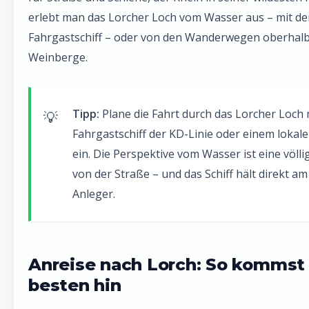
erlebt man das Lorcher Loch vom Wasser aus – mit d
Fahrgastschiff – oder von den Wanderwegen oberhalb
Weinberge.
Tipp:
Plane die Fahrt durch das Lorcher Loch
Fahrgastschiff der KD-Linie oder einem lokal
ein. Die Perspektive vom Wasser ist eine völli
von der Straße – und das Schiff hält direkt a
Anleger.
Anreise nach Lorch: So kommst
besten hin