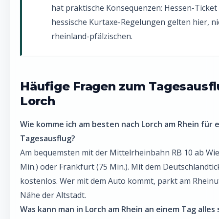
hat praktische Konsequenzen: Hessen-Ticket
hessische Kurtaxe-Regelungen gelten hier, ni
rheinland-pfälzischen.
Häufige Fragen zum Tagesausfl
Lorch
Wie komme ich am besten nach Lorch am Rhein für 
Tagesausflug?
Am bequemsten mit der Mittelrheinbahn RB 10 ab Wi
Min.) oder Frankfurt (75 Min.). Mit dem Deutschlandtick
kostenlos. Wer mit dem Auto kommt, parkt am Rheinufe
Nähe der Altstadt.
Was kann man in Lorch am Rhein an einem Tag alles