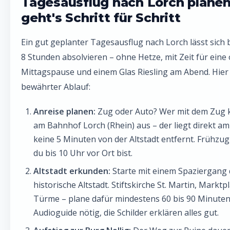
Tagesausflug nach Lorch planen
geht's Schritt für Schritt
Ein gut geplanter Tagesausflug nach Lorch lässt sich 
8 Stunden absolvieren – ohne Hetze, mit Zeit für eine 
Mittagspause und einem Glas Riesling am Abend. Hier i
bewährter Ablauf:
Anreise planen:
Zug oder Auto? Wer mit dem Zug 
am Bahnhof Lorch (Rhein) aus – der liegt direkt am
keine 5 Minuten von der Altstadt entfernt. Frühzug
du bis 10 Uhr vor Ort bist.
Altstadt erkunden:
Starte mit einem Spaziergang 
historische Altstadt. Stiftskirche St. Martin, Marktpl
Türme – plane dafür mindestens 60 bis 90 Minuten 
Audioguide nötig, die Schilder erklären alles gut.