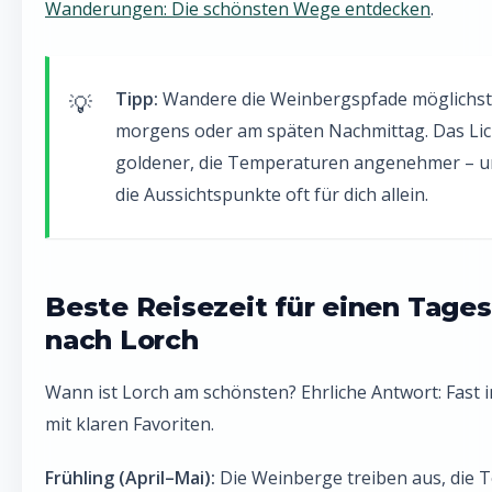
Wanderungen: Die schönsten Wege entdecken
.
Tipp:
Wandere die Weinbergspfade möglichst
morgens oder am späten Nachmittag. Das Lich
goldener, die Temperaturen angenehmer – u
die Aussichtspunkte oft für dich allein.
Beste Reisezeit für einen Tage
nach Lorch
Wann ist Lorch am schönsten? Ehrliche Antwort: Fast 
mit klaren Favoriten.
Frühling (April–Mai):
Die Weinberge treiben aus, die