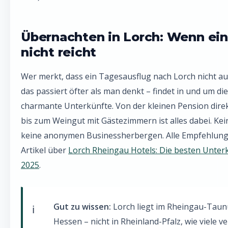
Übernachten in Lorch: Wenn ein
nicht reicht
Wer merkt, dass ein Tagesausflug nach Lorch nicht au
das passiert öfter als man denkt – findet in und um die
charmante Unterkünfte. Von der kleinen Pension dire
bis zum Weingut mit Gästezimmern ist alles dabei. Kei
keine anonymen Businessherbergen. Alle Empfehlunge
Artikel über
Lorch Rheingau Hotels: Die besten Unter
2025
.
Gut zu wissen:
Lorch liegt im Rheingau-Taunu
Hessen – nicht in Rheinland-Pfalz, wie viele 